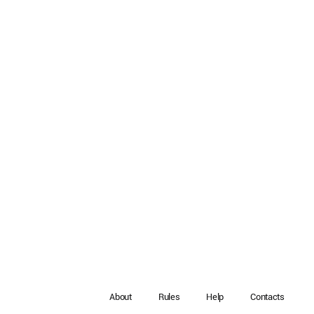
About
Rules
Help
Contacts