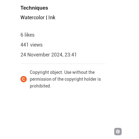
Techniques
Watercolor | Ink
6 likes
441 views
24 November 2024, 23:41
Copyright object. Use without the
permission of the copyright holder is
prohibited.