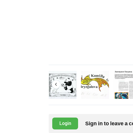
Sign in to leave a
Login