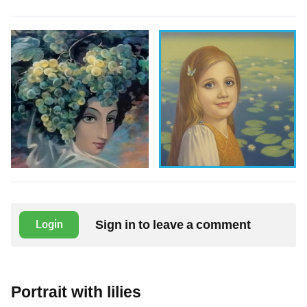
Sign in to leave a comment
Login
Portrait with lilies