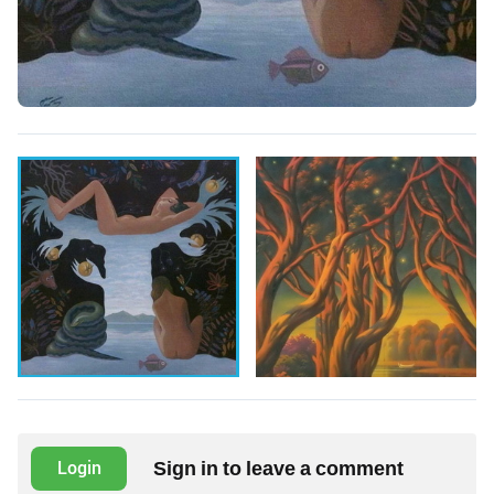
Sign in to leave a comment
Login