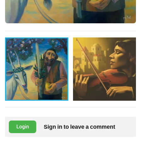
Sign in to leave a comment
Login