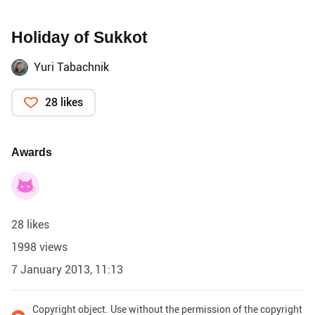
Holiday of Sukkot
Yuri Tabachnik
28 likes
Awards
28 likes
1998 views
7 January 2013, 11:13
Copyright object. Use without the permission of the copyright