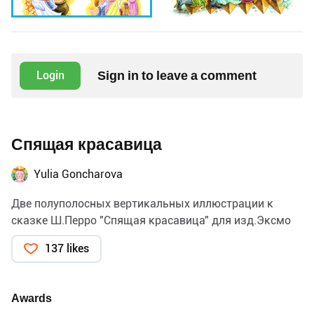
Sign in to leave a comment
Login
Спящая красавица
Yulia Goncharova
Две полуполосных вертикальных иллюстрации к
сказке Ш.Перро "Спящая красавица" для изд.Эксмо
137 likes
Awards