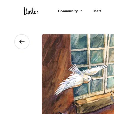
Community
Mart