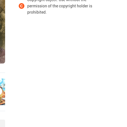
permission of the copyright holder is
prohibited.