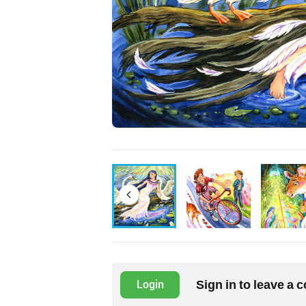
Sign in to leave a
Login