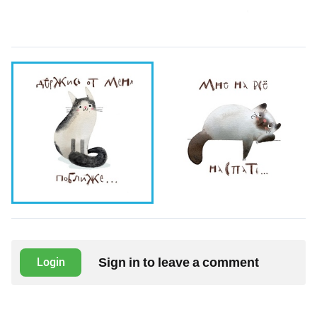
Sign in to leave a comment
Login