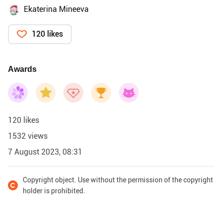
Ekaterina Mineeva
120 likes
Awards
120 likes
1532 views
7 August 2023, 08:31
Copyright object. Use without the permission of the copyright
holder is prohibited.