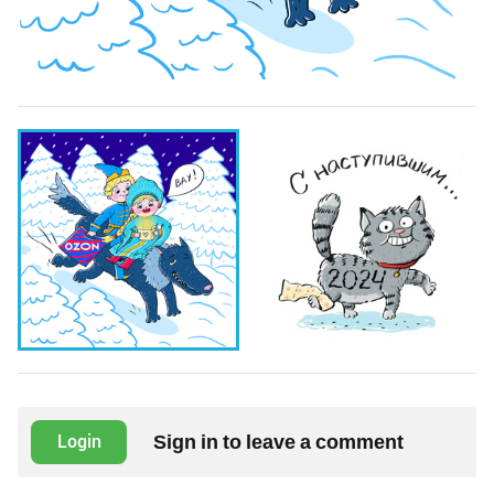
Sign in to leave a comment
Login