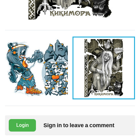
Sign in to leave a comment
Login