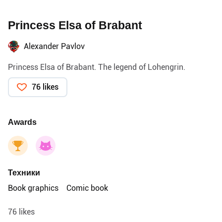
Princess Elsa of Brabant
Alexander Pavlov
Princess Elsa of Brabant. The legend of Lohengrin.
76 likes
Awards
Техники
Book graphics
Comic book
76 likes