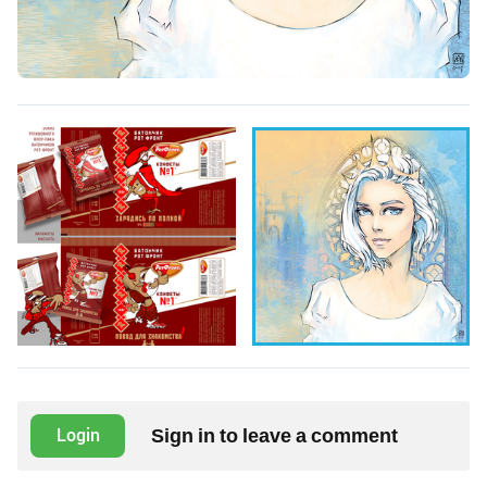
Sign in to leave a comment
Login