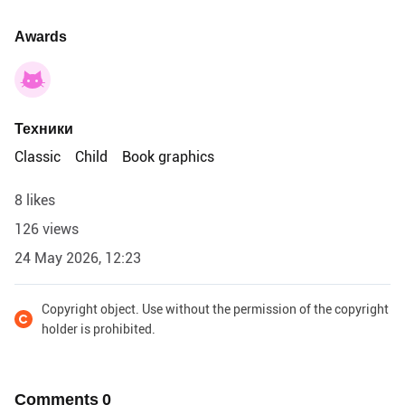
Awards
Техники
Classic
Child
Book graphics
8 likes
126 views
24 May 2026, 12:23
Copyright object. Use without the permission of the copyright
holder is prohibited.
Comments
0