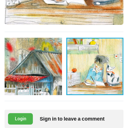
Sign in to leave a comment
Login