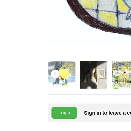
Sign in to leave a
Login