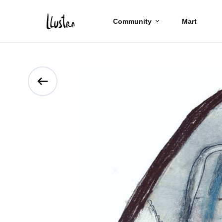
Community
Mart