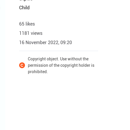
Child
65 likes
1181 views
16 November 2022, 09:20
Copyright object. Use without the
permission of the copyright holder is
prohibited.