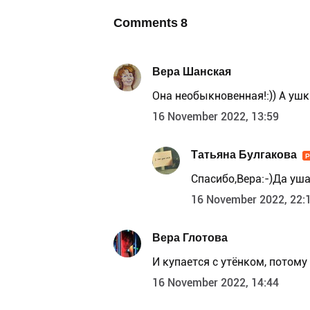
Comments
8
Вера Шанская
Она необыкновенная!:)) А ушки
16 November 2022, 13:59
Татьяна Булгакова
Спасибо,Вера:-)Да уша
16 November 2022, 22:
Вера Глотова
И купается с утёнком, потому 
16 November 2022, 14:44