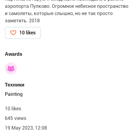
аэропорта Пулково. Огромное небесное пространство
и самолеты, которые слышно, но не так просто
заметить. 2018
10 likes
Awards
Техники
Painting
10 likes
645 views
19 May 2023, 12:08