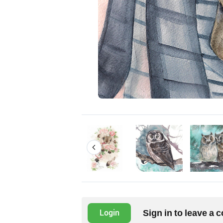
Sign in to leave a
Login