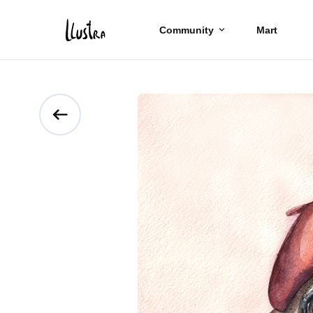
Community
Mart