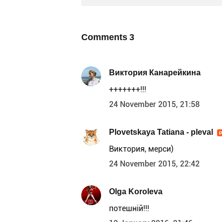
Comments
3
Виктория Канарейкина
+++++++!!!
24 November 2015, 21:58
Plovetskaya Tatiana - pleval
Виктория, мерси)
24 November 2015, 22:42
Olga Koroleva
потешній!!!