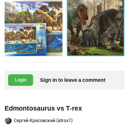
Sign in to leave a comment
Login
Edmontosaurus vs T-rex
Сергей Красовский (atrox1)