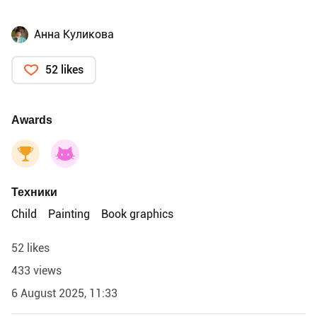
Анна Куликова
52 likes
Awards
Техники
Child
Painting
Book graphics
52 likes
433 views
6 August 2025, 11:33