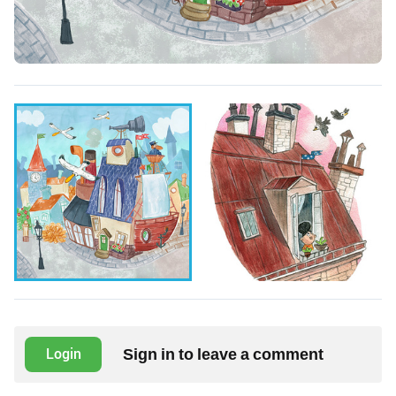
Sign in to leave a comment
Login