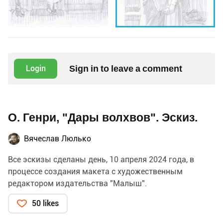
Sign in to leave a comment
Login
О. Генри, "Дары волхвов". Эскиз.
Вячеслав Люлько
Все эскизы сделаны день, 10 апреля 2024 года, в
процессе создания макета с художественным
редактором издательства "Малыш".
50 likes