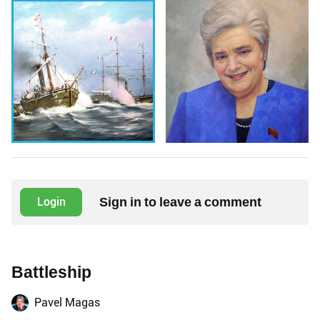
Sign in to leave a comment
Login
Battleship
Pavel Magas