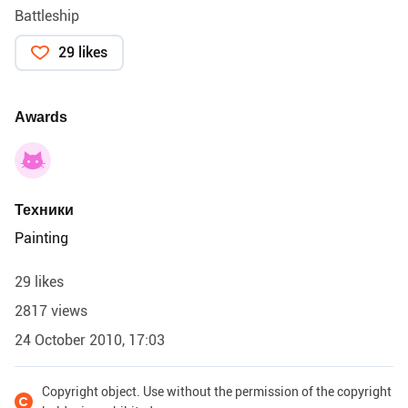
Battleship
29 likes
Awards
Техники
Painting
29 likes
2817 views
24 October 2010, 17:03
Copyright object. Use without the permission of the copyright