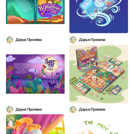
Дарья Пронина
Дарья Пронина
Дарья Пронина
Дарья Пронина