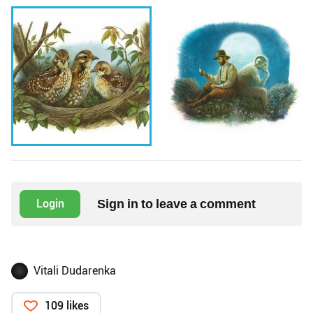
Sign in to leave a comment
Login
Vitali Dudarenka
109 likes