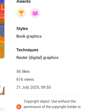
Awards
Styles
Book graphics
Techniques
Raster (digital) graphics
56 likes
616 views
21 July 2025, 09:50
Copyright object. Use without the
permission of the copyright holder is