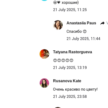
🤩💗 хорошие)
21 July 2025, 11:25
Anastasiia Paus
Спасибо 😍
21 July 2025, 11:44
Tatyana Rastorgueva
😍😍😍😍😍
21 July 2025, 13:19
Rusanova Kate
Очень красиво по цвету!
21 July 2025, 23:58