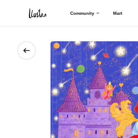
Community
Mart