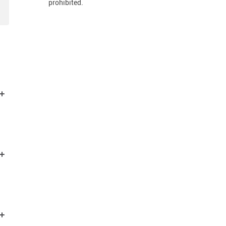
prohibited.