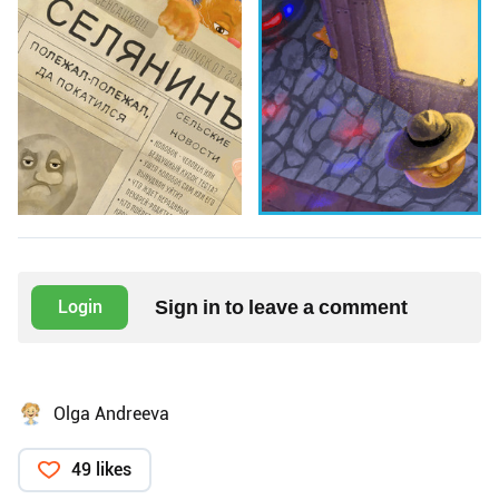
Sign in to leave a comment
Login
Olga Andreeva
49 likes