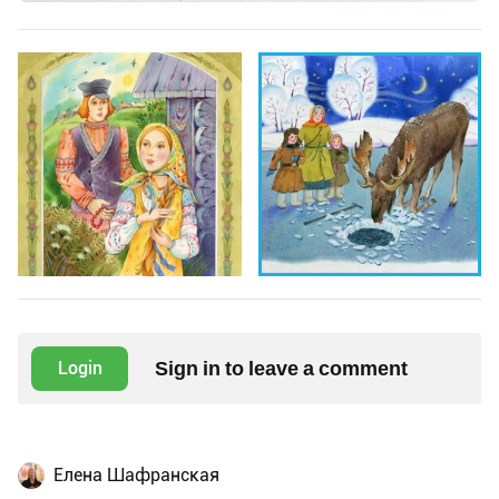
Sign in to leave a comment
Login
Елена Шафранская