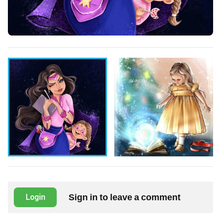
Sign in to leave a comment
Login