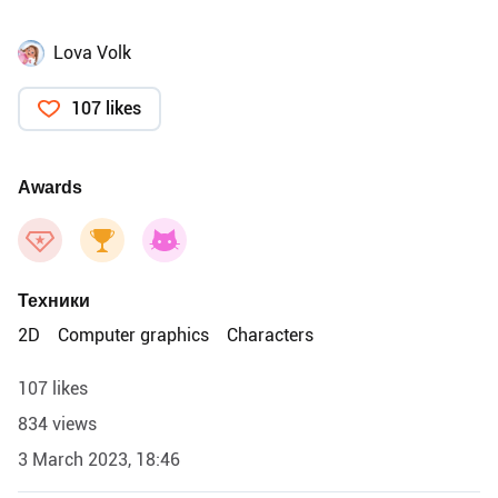
Lova Volk
107 likes
Awards
Техники
2D
Computer graphics
Characters
107 likes
834 views
3 March 2023, 18:46