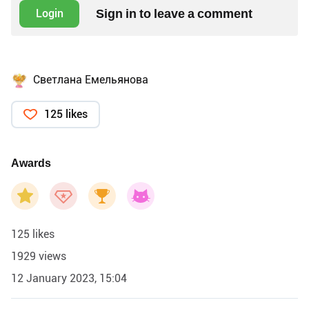
Sign in to leave a comment
Login
Светлана Емельянова
125 likes
Awards
125 likes
1929 views
12 January 2023, 15:04