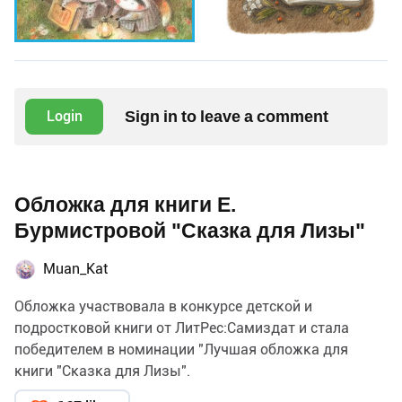
Sign in to leave a comment
Login
Обложка для книги Е.
Бурмистровой "Сказка для Лизы"
Muan_Kat
Обложка участвовала в конкурсе детской и
подростковой книги от ЛитРес:Самиздат и стала
победителем в номинации "Лучшая обложка для
книги "Сказка для Лизы".