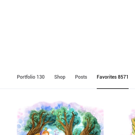
Portfolio 130
Shop
Posts
Favorites 8571