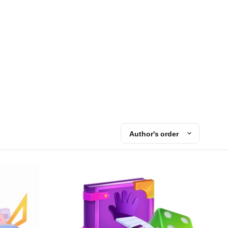
Author's order