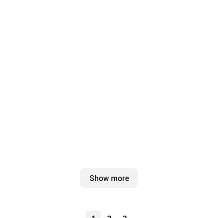
Show more