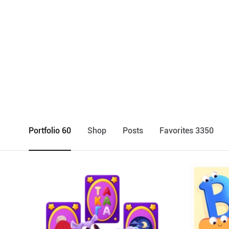
Portfolio 60
Shop
Posts
Favorites 3350