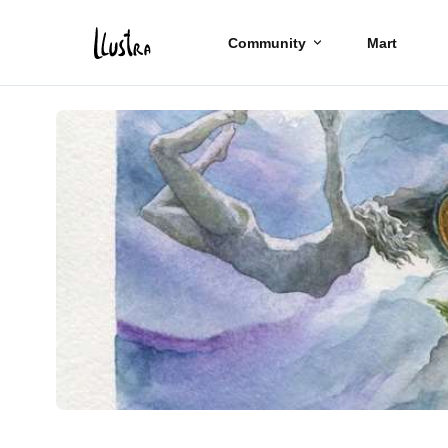
Community
Mart