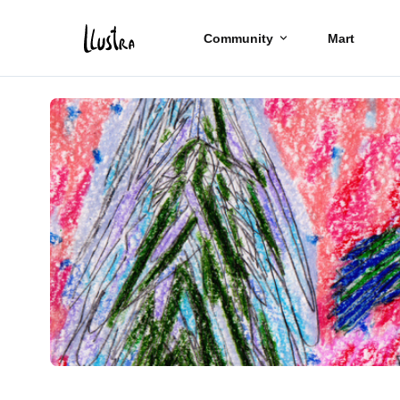
Community
Mart