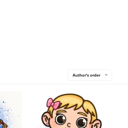
Author's order