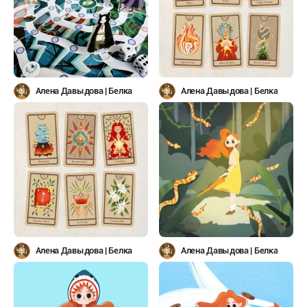
Алена Давыдова | Белка
Алена Давыдова | Белка
Алена Давыдова | Белка
Алена Давыдова | Белка