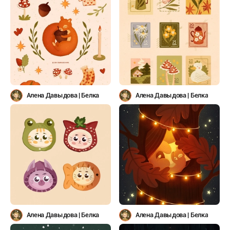
Алена Давыдова | Белка
Алена Давыдова | Белка
Алена Давыдова | Белка
Алена Давыдова | Белка