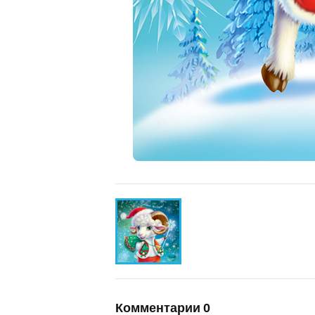
Комментарии
0