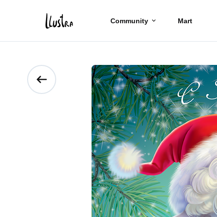
Community
Mart