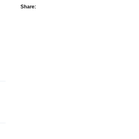
Share