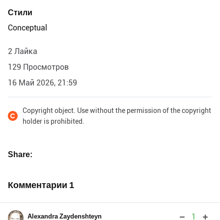
Стили
Conceptual
2 Лайка
129 Просмотров
16 Май 2026, 21:59
Copyright object. Use without the permission of the copyright
holder is prohibited.
Share
Комментарии
1
1
Alexandra Zaydenshteyn