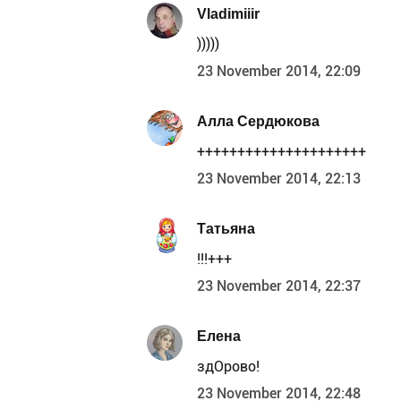
Vladimiiir
)))))
23 November 2014, 22:09
Алла Сердюкова
+++++++++++++++++++++
23 November 2014, 22:13
Татьяна
!!!+++
23 November 2014, 22:37
Елена
здОрово!
23 November 2014, 22:48