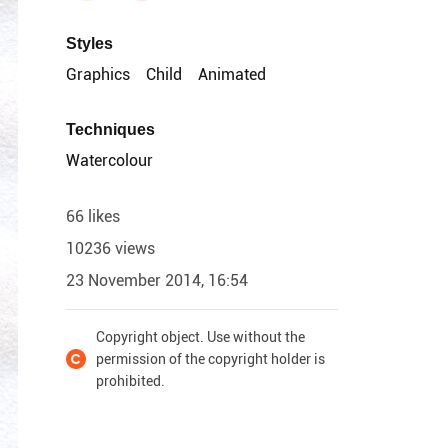
Styles
Graphics
Child
Animated
Techniques
Watercolour
66 likes
10236 views
23 November 2014, 16:54
Copyright object. Use without the
permission of the copyright holder is
prohibited.