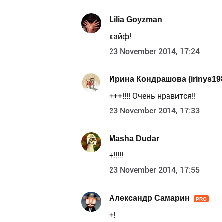
Lilia Goyzman
кайф!
23 November 2014, 17:24
Ирина Кондрашова (irinys19
+++!!!! Очень нравится!!
23 November 2014, 17:33
Masha Dudar
+!!!!!
23 November 2014, 17:55
Александр Самарин
PRO
+!