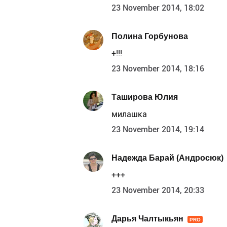
23 November 2014, 18:02
Полина Горбунова
+!!!
23 November 2014, 18:16
Таширова Юлия
милашка
23 November 2014, 19:14
Надежда Барай (Андросюк)
+++
23 November 2014, 20:33
Дарья Чалтыкьян
PRO