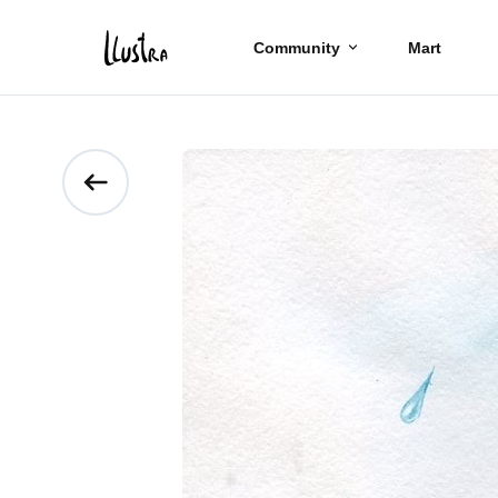
Community
Mart