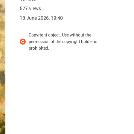
527 views
18 June 2026, 19:40
Copyright object. Use without the
permission of the copyright holder is
prohibited.