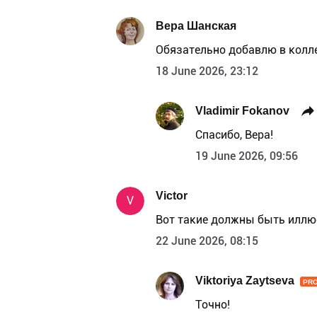
Вера Шанская
Обязательно добавлю в колл
18 June 2026, 23:12
Vladimir Fokanov
Спасибо, Вера!
19 June 2026, 09:56
Victor
V
Вот такие должны быть иллю
22 June 2026, 08:15
Viktoriya Zaytseva
PR
Точно!