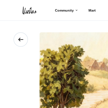
Community
Mart