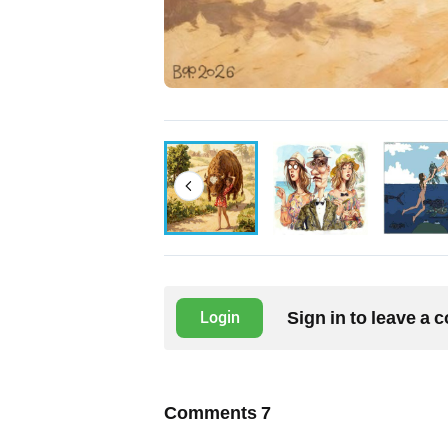
Sign in to leave a
Login
Comments
7