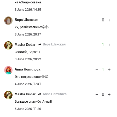
на А3 нарисована.
3 June 2026, 14:35
0
Вера Шанская
Ух, разбежались!!!😀👍
3 June 2026, 20:17
1
Вера Шанская
Masha Dudar
Спасибо, Вера!!! )
3 June 2026, 20:22
1
Anna Homutova
Это потрясающе 😍😍
4 June 2026, 17:41
0
Anna Homutova
Masha Dudar
Большое спасибо, Анна!!!
5 June 2026, 11:26