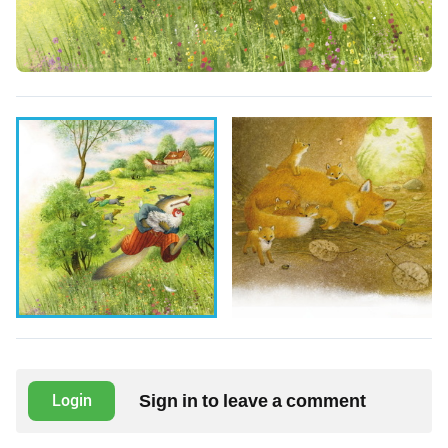
Sign in to leave a comment
Login