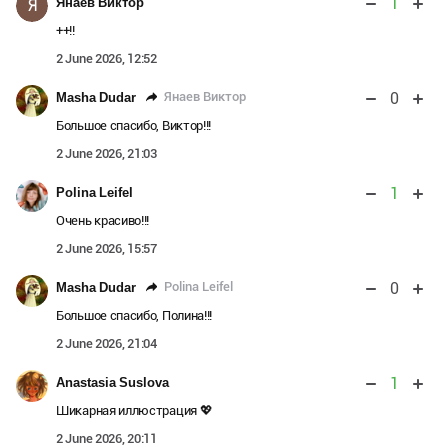
1
Янаев Виктор
Я
++!!
2 June 2026, 12:52
0
Янаев Виктор
Masha Dudar
Большое спасибо, Виктор!!!
2 June 2026, 21:03
1
Polina Leifel
Очень красиво!!!
2 June 2026, 15:57
0
Polina Leifel
Masha Dudar
Большое спасибо, Полина!!!
2 June 2026, 21:04
1
Anastasia Suslova
Шикарная иллюстрация 💖
2 June 2026, 20:11