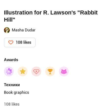
Illustration for R. Lawson's "Rabbit
Hill"
Masha Dudar
108 likes
Awards
Техники
Book graphics
108 likes