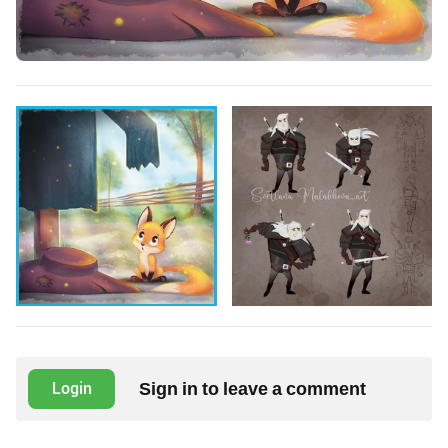
Sign in to leave a comment
Login