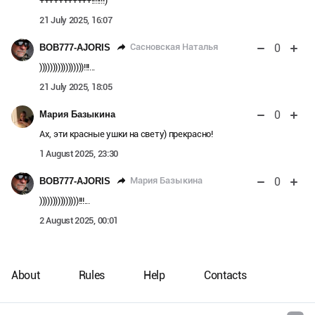
+++++++++++!!!!!!!)
21 July 2025, 16:07
0
Сасновская Наталья
BOB777-AJORIS
)))))))))))))))))!!!...
21 July 2025, 18:05
0
Мария Базыкина
Ах, эти красные ушки на свету) прекрасно!
1 August 2025, 23:30
0
Мария Базыкина
BOB777-AJORIS
)))))))))))))))!!!...
2 August 2025, 00:01
About
Rules
Help
Contacts