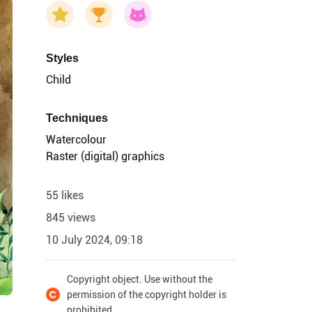
Styles
Child
Techniques
Watercolour
Raster (digital) graphics
55 likes
845 views
10 July 2024, 09:18
Copyright object. Use without the
permission of the copyright holder is
prohibited.