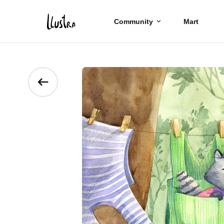
Community
Mart