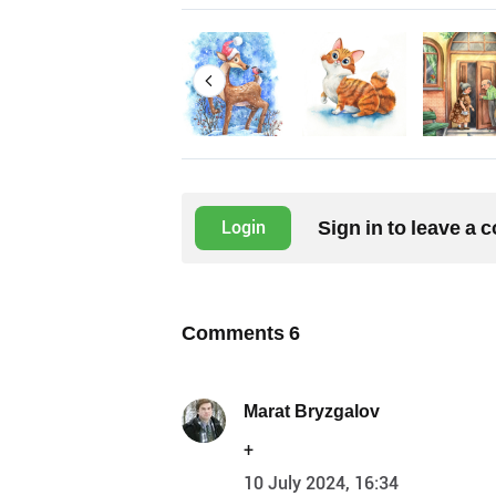
Sign in to leave a
Login
Comments
6
Marat Bryzgalov
+
10 July 2024, 16:34