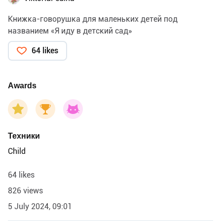
Книжка-говорушка для маленьких детей под
названием «Я иду в детский сад»
64 likes
Awards
Техники
Child
64 likes
826 views
5 July 2024, 09:01