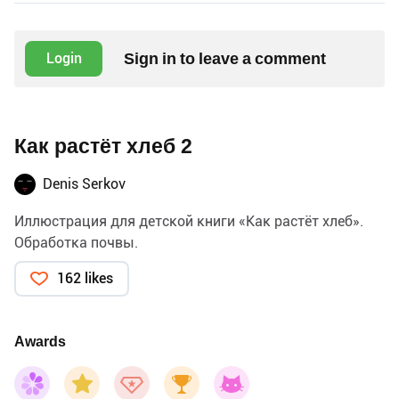
Sign in to leave a comment
Login
Как растёт хлеб 2
Denis Serkov
Иллюстрация для детской книги «Как растёт хлеб».
Обработка почвы.
162 likes
Awards