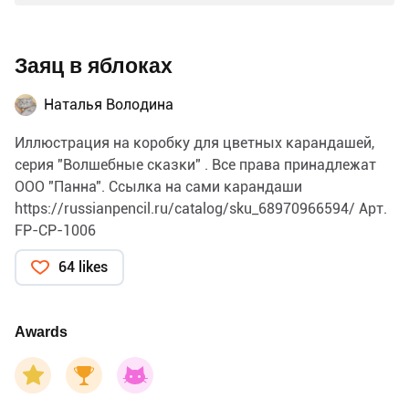
Заяц в яблоках
Наталья Володина
Иллюстрация на коробку для цветных карандашей,
серия "Волшебные сказки" . Все права принадлежат
ООО "Панна". Ссылка на сами карандаши
https://russianpencil.ru/catalog/sku_68970966594/
Арт.
FP-CP-1006
64 likes
Awards