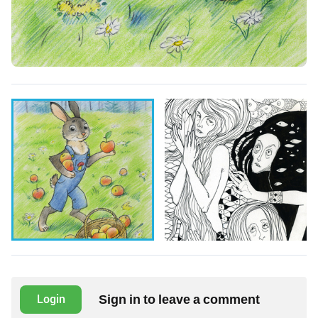
Sign in to leave a comment
Login