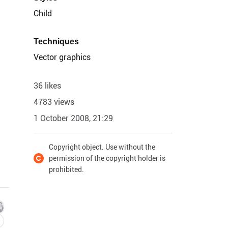
Child
Techniques
Vector graphics
36 likes
4783 views
1 October 2008, 21:29
Copyright object. Use without the
permission of the copyright holder is
prohibited.