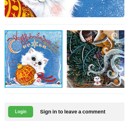
Sign in to leave a comment
Login