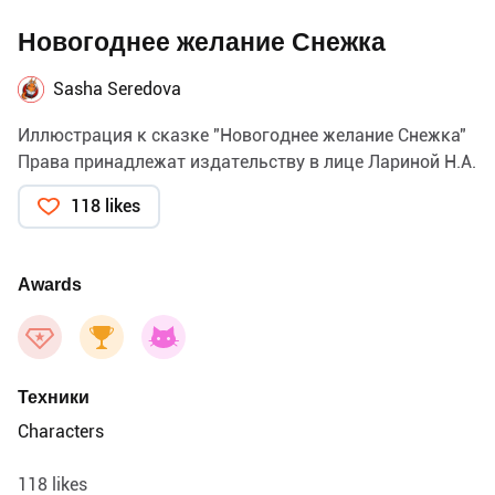
Новогоднее желание Снежка
Sasha Seredova
Иллюстрация к сказке "Новогоднее желание Снежка"
Права принадлежат издательству в лице Лариной Н.А.
118 likes
Awards
Техники
Characters
118 likes