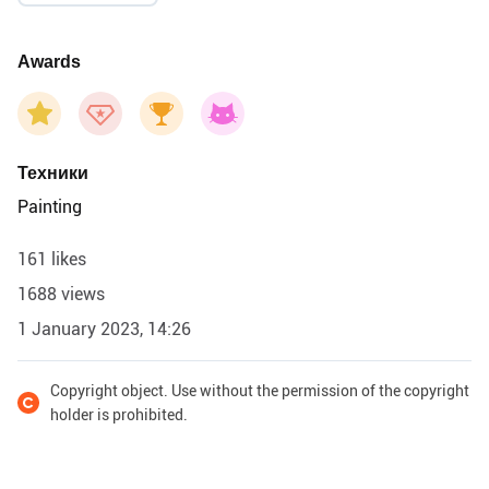
Awards
Техники
Painting
161 likes
1688 views
1 January 2023, 14:26
Copyright object. Use without the permission of the copyright
holder is prohibited.