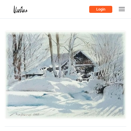
Login