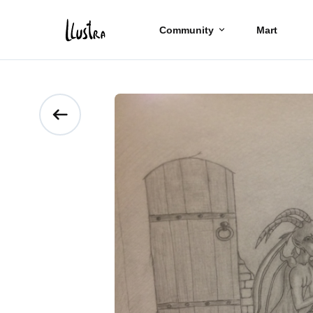
Community
Mart