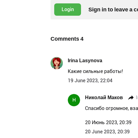
Sign in to leave a
Login
Comments
4
Irina Lasynova
Какие сильные работы!
19 June 2023, 22:04
Николай Маков
Н
Спасибо огромное, вз
20 Июнь 2023, 20:39
20 June 2023, 20:39