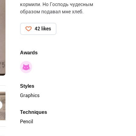
кормили. Но Господь чудесным
образом подавал мне хлеб.
42 likes
Awards
Styles
Graphics
Techniques
Pencil