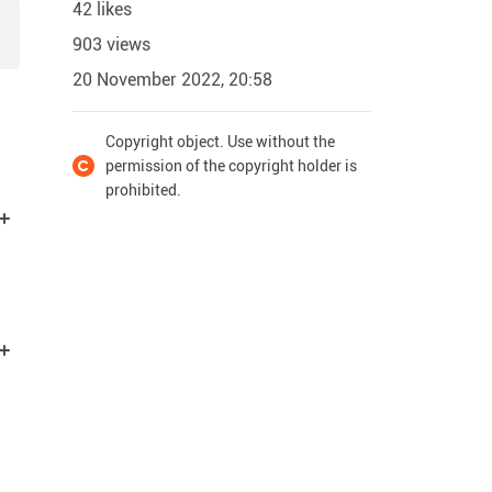
42 likes
903 views
20 November 2022, 20:58
Copyright object. Use without the
permission of the copyright holder is
prohibited.