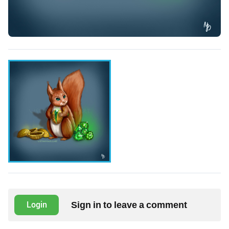
Sign in to leave a comment
Login